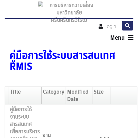
Login
Menu
คู่มือการใช้ระบบสารสนเทศ
RMIS
Title
Category
Modified
Size
Date
คู่มือการใช้
งานระบบ
สารสนเทศ
เพื่อการบริหาร
งาน