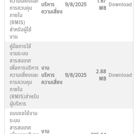
ความเสี่ยงและ
1.67
บริหาร
9/8/2025
Download
การควบคุม
MB
ความเสี่ยง
ภายใน
(RMIS)
สำหรับผู้ใช้
งาน
คู่มือการใช้
งานระบบ
สารสนเทศ
เพื่อการบริหาร
งาน
2.88
ความเสี่ยงและ
บริหาร
9/8/2025
Download
MB
การควบคุม
ความเสี่ยง
ภายใน
(RMIS)สำหรับ
ผู้บริหาร
แบบขอใช้งาน
ระบบ
สารสนเทศ
งาน