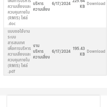
เพื่อการบริหาร
225.64
บริหาร
6/17/2024
Download
ความเสี่ยงและ
KB
ความเสี่ยง
ควบคุมภายใน
(RMIS) ไฟล์
.doc
แบบขอใช้งาน
ระบบ
สารสนเทศ
งาน
เพื่อการบริหาร
195.43
บริหาร
6/17/2024
Download
ความเสี่ยงและ
KB
ความเสี่ยง
ควบคุมภายใน
(RMIS) ไฟล์
.pdf