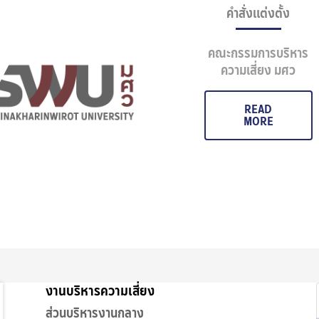
คำสั่งแต่งตั้ง
คณะกรรมการบริหาร
ความเสี่ยง มศว
READ
MORE
งานบริหารความเสี่ยง
ส่วนบริหารงานกลาง