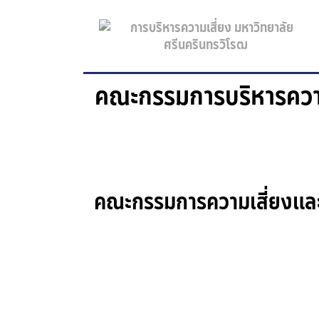
คณะกรรมการบริหารความเ
คณะกรรมการความเสี่ยงและ