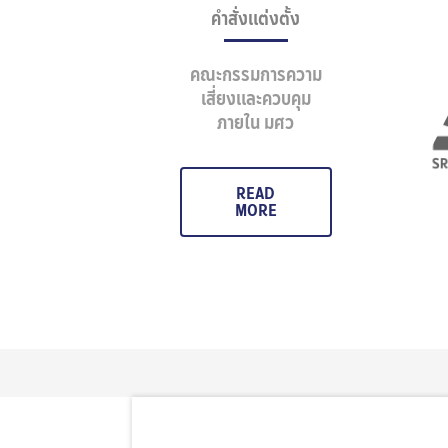
คำสั่งแต่งตั้ง
คณะกรรมการความ
เสี่ยงและควบคุม
ภายใน มศว
READ
MORE