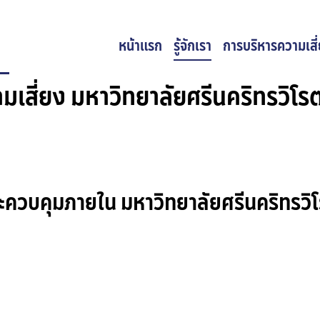
หน้าแรก
รู้จักเรา
การบริหารความเสี
สี่ยง มหาวิทยาลัยศรีนคริทรวิโ
ควบคุมภายใน มหาวิทยาลัยศรีนคริทรวิ